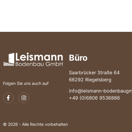
Büro
Saarbrücker Straße 64
66292 Riegelsberg
Folgen Sie uns auch auf
info@leismann-bodenbaug
+49 (0)6806 9536886
© 2026 - Alle Rechte vorbehalten