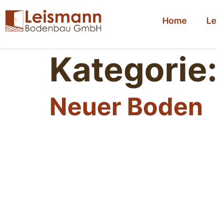
Home
Le
Kategorie
Neuer Boden