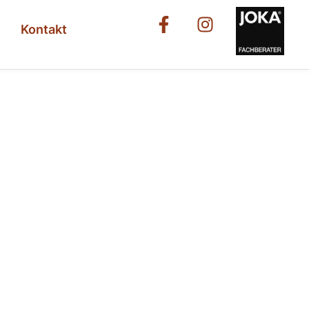
Kontakt