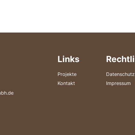
Links
Rechtl
Projekte
Datenschutz
Kontakt
Impressum
mbh.de