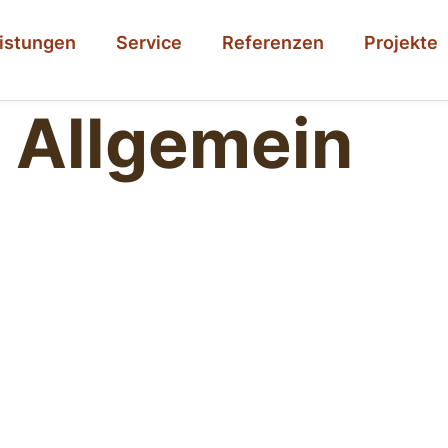
istungen
Service
Referenzen
Projekte
:
Allgemein