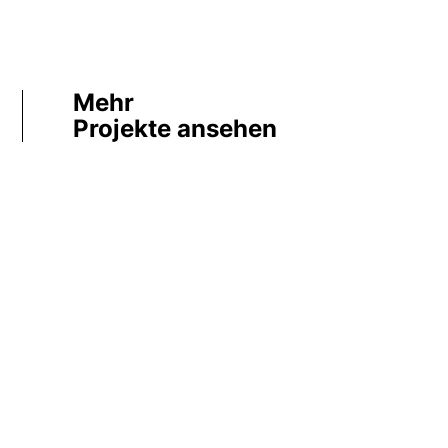
Mehr
Projekte ansehen