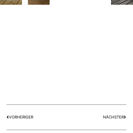
VORHERIGER
NÄCHSTER