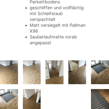
Parkettbodens
geschliffen und vollflächig
mit Schleifstaub
verspachtelt
Matt versiegelt mit Pallman
X96
Sauberlaufmatte vorab
angepasst