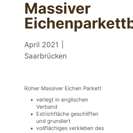
Massiver
Eichenparkett
April 2021
|
Saarbrücken
Roher Massiver Eichen Parkett
verlegt in englischen
Verband
Estrichfläche geschliffen
und grundiert
vollflächiges verkleben des