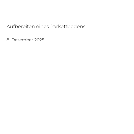
Aufbereiten eines Parkettbodens
8. Dezember 2025