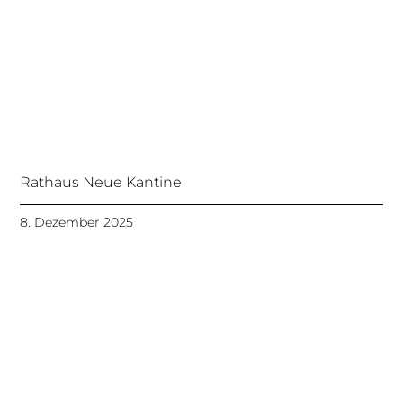
Rathaus Neue Kantine
8. Dezember 2025