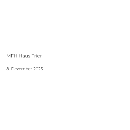
MFH Haus Trier
8. Dezember 2025