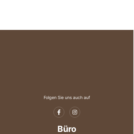
Folgen Sie uns auch auf
Büro