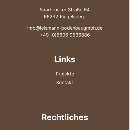
Saarbrücker Straße 64
66292 Riegelsberg
info@leismann-bodenbaugmbh.de
+49 (0)6806 9536886
Links
Projekte
Kontakt
Rechtliches