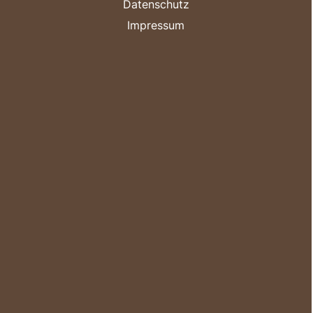
Datenschutz
Impressum