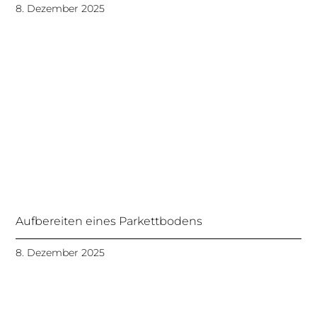
8. Dezember 2025
Aufbereiten eines Parkettbodens
8. Dezember 2025