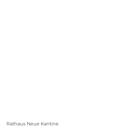
Rathaus Neue Kantine