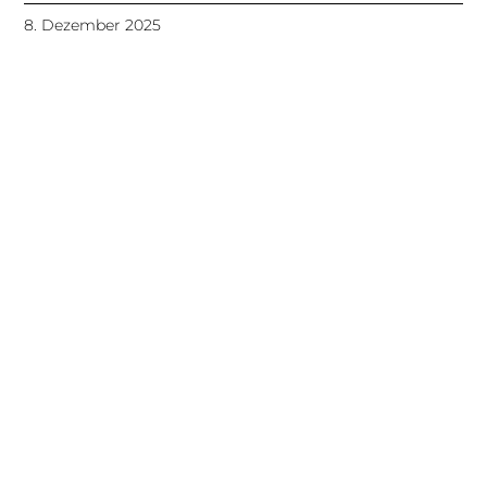
8. Dezember 2025