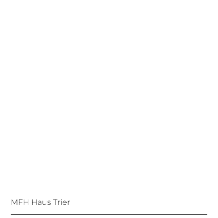
MFH Haus Trier