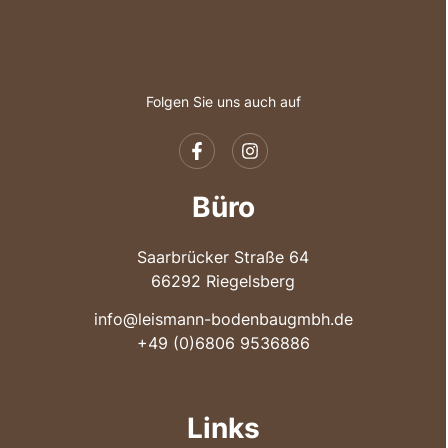
Folgen Sie uns auch auf
Büro
Saarbrücker Straße 64
66292 Riegelsberg
info@leismann-bodenbaugmbh.de
+49 (0)6806 9536886
Links