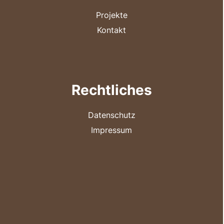
Projekte
Kontakt
Rechtliches
Datenschutz
Impressum