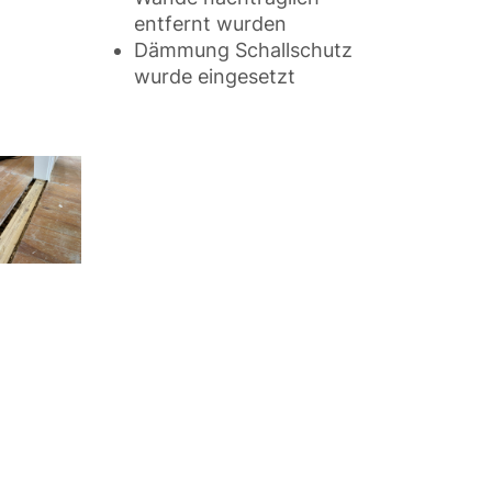
entfernt wurden
Dämmung Schallschutz
wurde eingesetzt