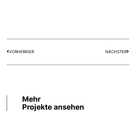
VORHERIGER
NÄCHSTER
Mehr
Projekte ansehen