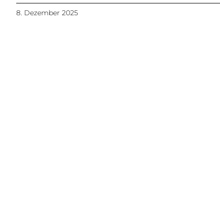
8. Dezember 2025