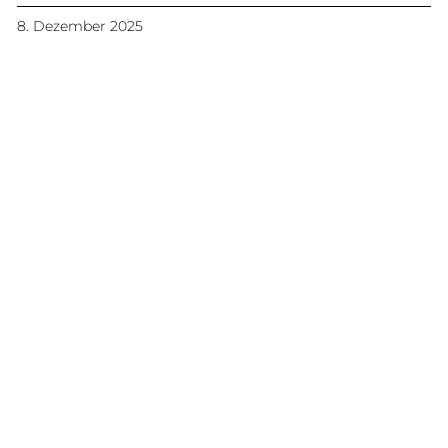
8. Dezember 2025