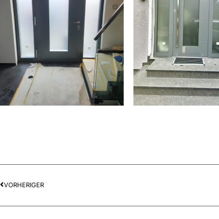
VORHERIGER