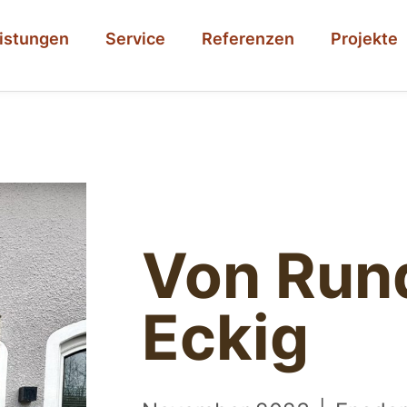
istungen
Service
Referenzen
Projekte
Von Run
Eckig