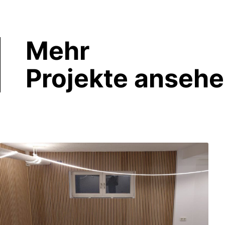
Mehr
Projekte anseh