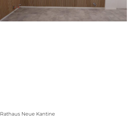
Rathaus Neue Kantine