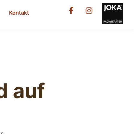
Kontakt
d auf