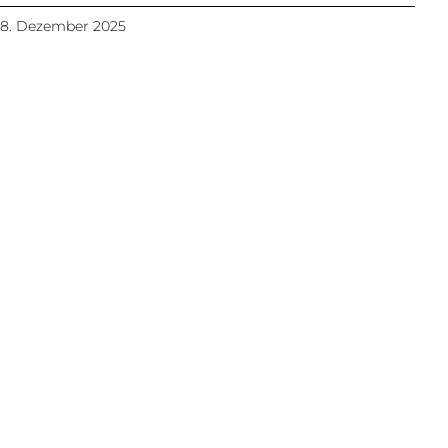
8. Dezember 2025