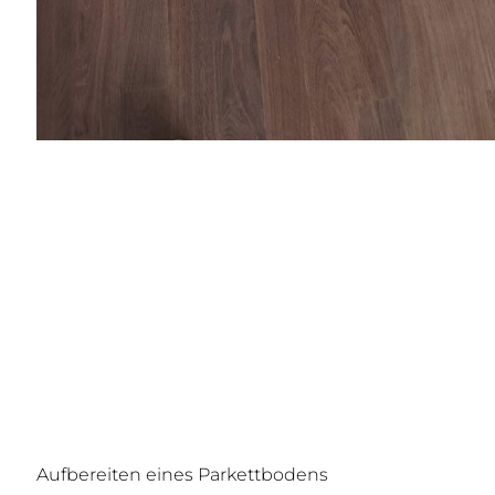
Aufbereiten eines Parkettbodens