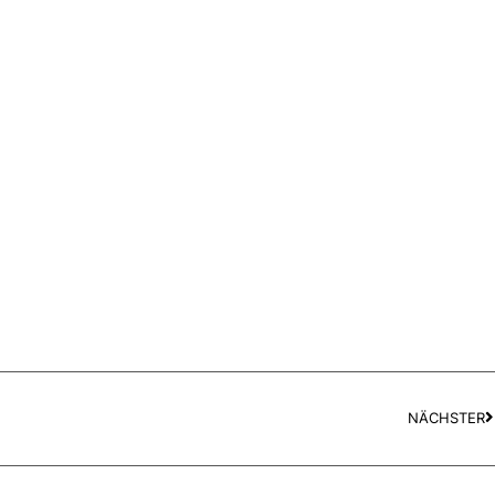
NÄCHSTER