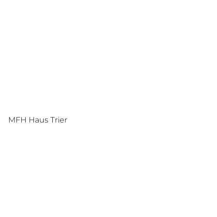
MFH Haus Trier