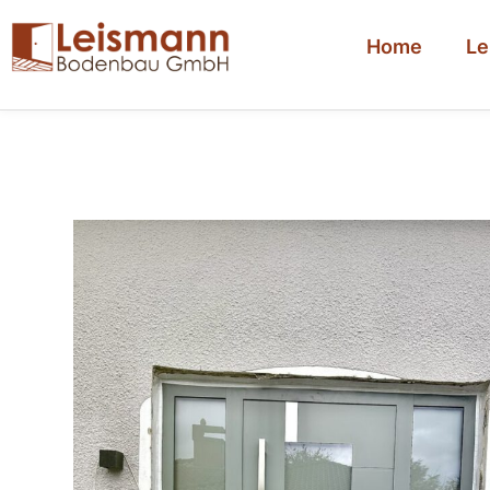
Home
Le